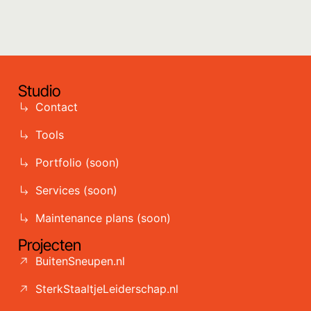
Studio
Contact
Tools
Portfolio (soon)
Services (soon)
Maintenance plans (soon)
Projecten
BuitenSneupen.nl
SterkStaaltjeLeiderschap.nl